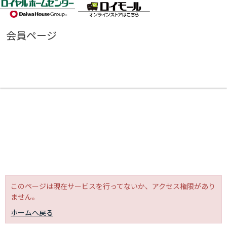
会員ページ
このページは現在サービスを行ってないか、アクセス権限があり
ません。
ホームへ戻る