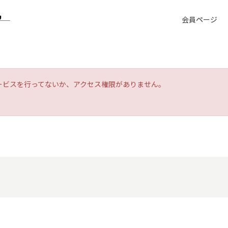
会員ページ
ービスを行ってないか、アクセス権限がありません。