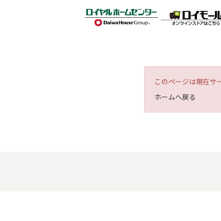
このページは現在サ
ホームへ戻る