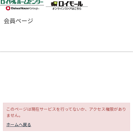
会員ページ
このページは現在サービスを行ってないか、アクセス権限があり
ません。
ホームへ戻る