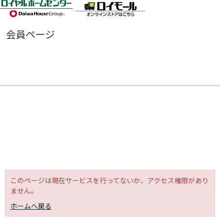
会員ページ
このページは現在サービスを行ってないか、アクセス権限があり
ません。
ホームへ戻る