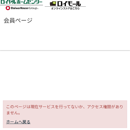
会員ページ
このページは現在サービスを行ってないか、アクセス権限があり
ません。
ホームへ戻る