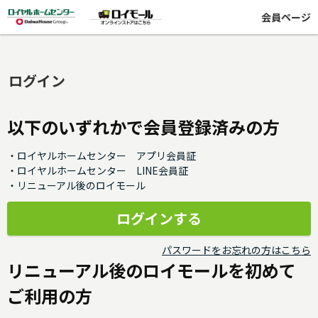
会員ページ
ログイン
以下のいずれかで会員登録済みの方
・ロイヤルホームセンター アプリ会員証
・ロイヤルホームセンター LINE会員証
・リニューアル後のロイモール
パスワードをお忘れの方はこちら
リニューアル後のロイモールを初めて
ご利用の方