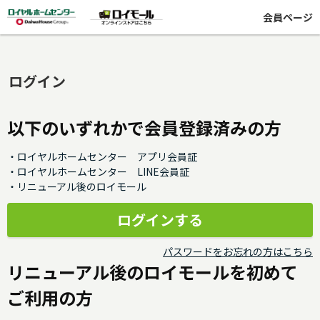
会員ページ
ログイン
以下のいずれかで会員登録済みの方
・ロイヤルホームセンター アプリ会員証
・ロイヤルホームセンター LINE会員証
・リニューアル後のロイモール
パスワードをお忘れの方はこちら
リニューアル後のロイモールを初めて
ご利用の方