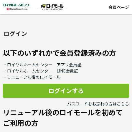
会員ページ
ログイン
以下のいずれかで会員登録済みの方
・ロイヤルホームセンター アプリ会員証
・ロイヤルホームセンター LINE会員証
・リニューアル後のロイモール
パスワードをお忘れの方はこちら
リニューアル後のロイモールを初めて
ご利用の方