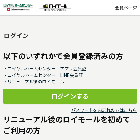
会員ページ
ログイン
以下のいずれかで会員登録済みの方
・ロイヤルホームセンター アプリ会員証
・ロイヤルホームセンター LINE会員証
・リニューアル後のロイモール
パスワードをお忘れの方はこちら
リニューアル後のロイモールを初めて
ご利用の方