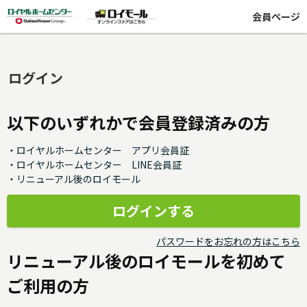
会員ページ
ログイン
以下のいずれかで会員登録済みの方
・ロイヤルホームセンター アプリ会員証
・ロイヤルホームセンター LINE会員証
・リニューアル後のロイモール
パスワードをお忘れの方はこちら
リニューアル後のロイモールを初めて
ご利用の方