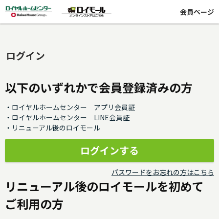
会員ページ
ログイン
以下のいずれかで会員登録済みの方
・ロイヤルホームセンター アプリ会員証
・ロイヤルホームセンター LINE会員証
・リニューアル後のロイモール
パスワードをお忘れの方はこちら
リニューアル後のロイモールを初めて
ご利用の方