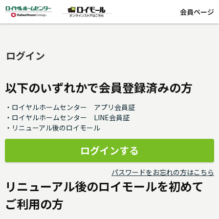
会員ページ
ログイン
以下のいずれかで会員登録済みの方
・ロイヤルホームセンター アプリ会員証
・ロイヤルホームセンター LINE会員証
・リニューアル後のロイモール
パスワードをお忘れの方はこちら
リニューアル後のロイモールを初めて
ご利用の方