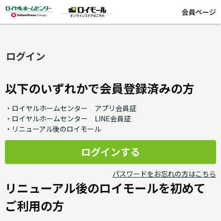
会員ページ
ログイン
以下のいずれかで会員登録済みの方
・ロイヤルホームセンター アプリ会員証
・ロイヤルホームセンター LINE会員証
・リニューアル後のロイモール
パスワードをお忘れの方はこちら
リニューアル後のロイモールを初めて
ご利用の方