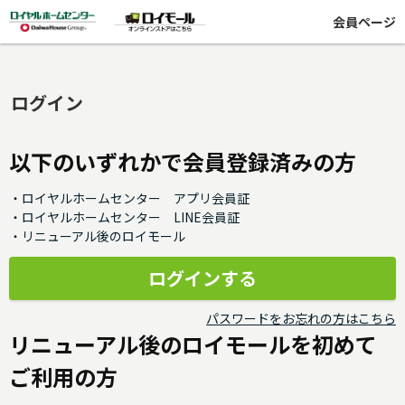
会員ページ
ログイン
以下のいずれかで会員登録済みの方
・ロイヤルホームセンター アプリ会員証
・ロイヤルホームセンター LINE会員証
・リニューアル後のロイモール
パスワードをお忘れの方はこちら
リニューアル後のロイモールを初めて
ご利用の方