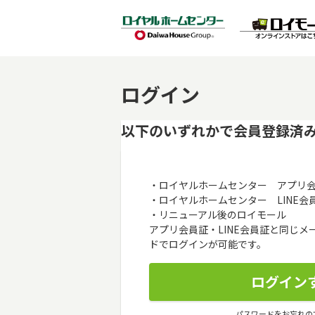
ログイン
以下のいずれかで会員登録済
・ロイヤルホームセンター アプリ
・ロイヤルホームセンター LINE会
・リニューアル後のロイモール
アプリ会員証・LINE会員証と同じ
ドでログインが可能です。
パスワードをお忘れの