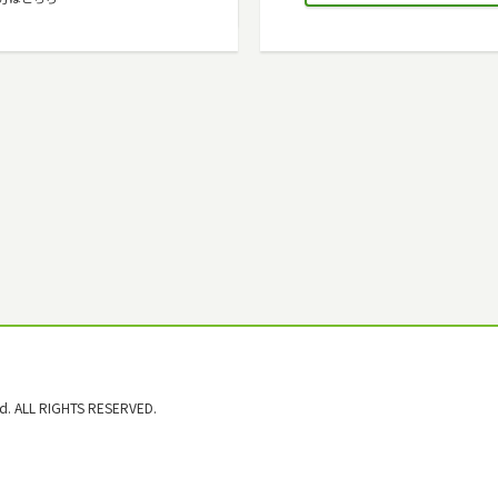
. ALL RIGHTS RESERVED.