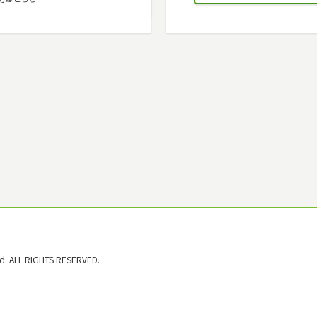
. ALL RIGHTS RESERVED.