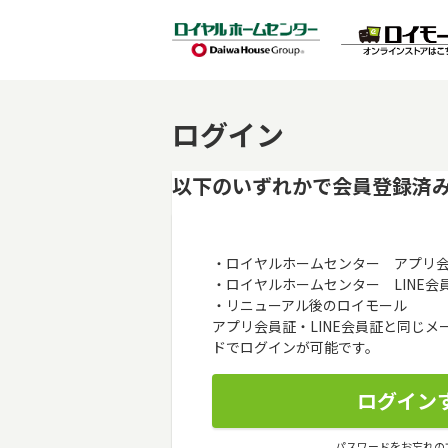
ログイン
以下のいずれかで会員登録済
・ロイヤルホームセンター アプリ
・ロイヤルホームセンター LINE会
・リニューアル後のロイモール
アプリ会員証・LINE会員証と同じ
ドでログインが可能です。
パスワードをお忘れの