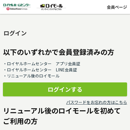
会員ページ
ログイン
以下のいずれかで会員登録済みの方
・ロイヤルホームセンター アプリ会員証
・ロイヤルホームセンター LINE会員証
・リニューアル後のロイモール
パスワードをお忘れの方はこちら
リニューアル後のロイモールを初めて
ご利用の方