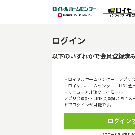
ログイン
以下のいずれかで会員登録済
・ロイヤルホームセンター アプリ
・ロイヤルホームセンター LINE会
・リニューアル後のロイモール
アプリ会員証・LINE会員証と同じ
ドでログインが可能です。
パスワードをお忘れの