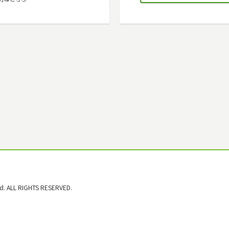
. ALL RIGHTS RESERVED.