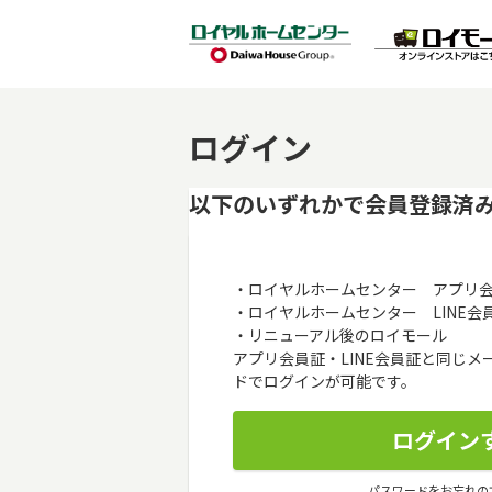
ログイン
以下のいずれかで会員登録済
・ロイヤルホームセンター アプリ
・ロイヤルホームセンター LINE会
・リニューアル後のロイモール
アプリ会員証・LINE会員証と同じ
ドでログインが可能です。
パスワードをお忘れの