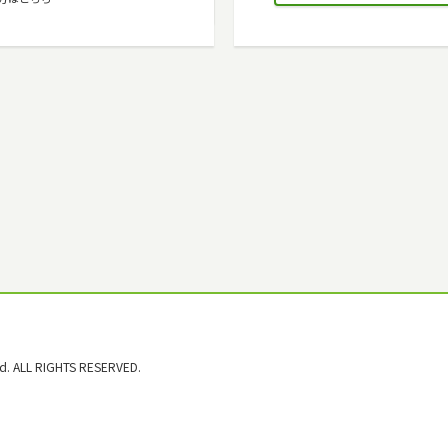
. ALL RIGHTS RESERVED.