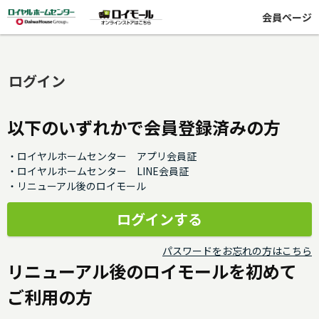
会員ページ
ログイン
以下のいずれかで会員登録済みの方
・ロイヤルホームセンター アプリ会員証
・ロイヤルホームセンター LINE会員証
・リニューアル後のロイモール
パスワードをお忘れの方はこちら
リニューアル後のロイモールを初めて
ご利用の方