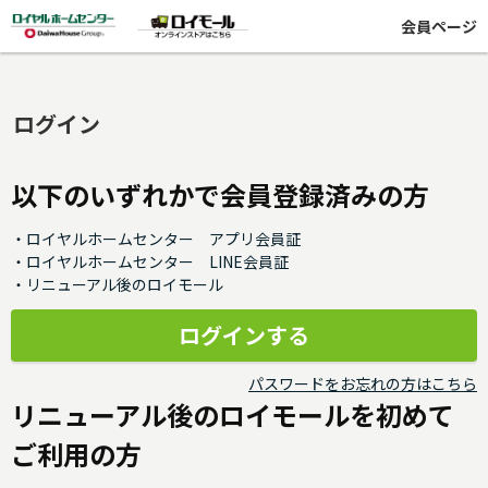
会員ページ
ログイン
以下のいずれかで会員登録済みの方
・ロイヤルホームセンター アプリ会員証
・ロイヤルホームセンター LINE会員証
・リニューアル後のロイモール
パスワードをお忘れの方はこちら
リニューアル後のロイモールを初めて
ご利用の方