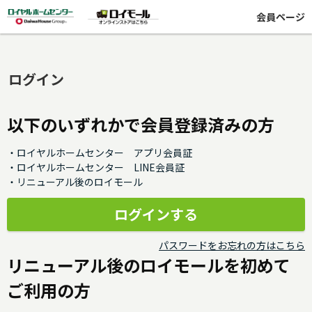
会員ページ
ログイン
以下のいずれかで会員登録済みの方
・ロイヤルホームセンター アプリ会員証
・ロイヤルホームセンター LINE会員証
・リニューアル後のロイモール
パスワードをお忘れの方はこちら
リニューアル後のロイモールを初めて
ご利用の方